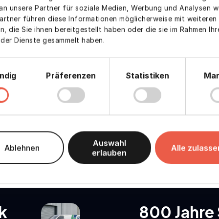
an unsere Partner für soziale Medien, Werbung und Analysen we
artner führen diese Informationen möglicherweise mit weiteren
, die Sie ihnen bereitgestellt haben oder die sie im Rahmen Ihr
der Dienste gesammelt haben.
gsauswahl
ndig
Präferenzen
Statistiken
Mar
Auswahl
Ablehnen
Alle zulasse
erlauben
k
800 Jahre 